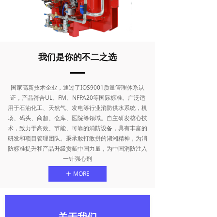
我们是你的不二之选
国家高新技术企业，通过了IOS9001质量管理体系认
证，产品符合UL、FM、NFPA20等国际标准。广泛适
用于石油化工、天然气、发电等行业消防供水系统，机
场、码头、商超、仓库、医院等领域。自主研发核心技
术，致力于高效、节能、可靠的消防设备，具有丰富的
研发和项目管理团队。秉承敢打敢拼的湖湘精神，为消
防标准提升和产品升级贡献中国力量，为中国消防注入
一针强心剂
MORE
ꄶ