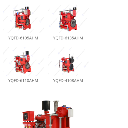
YQFD-6105AHM
YQFD-6135AHM
YQFD-6110AHM
YQFD-4108AHM